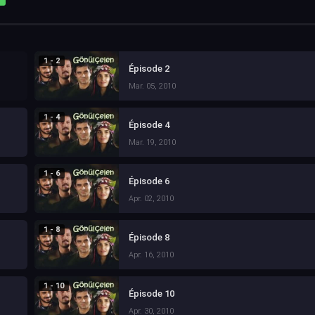
1 - 2
Épisode 2
Mar. 05, 2010
1 - 4
Épisode 4
Mar. 19, 2010
1 - 6
Épisode 6
Apr. 02, 2010
1 - 8
Épisode 8
Apr. 16, 2010
1 - 10
Épisode 10
Apr. 30, 2010