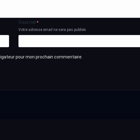
Courriel
*
Votre adresse email ne sera pas publiée
avigateur pour mon prochain commentaire.