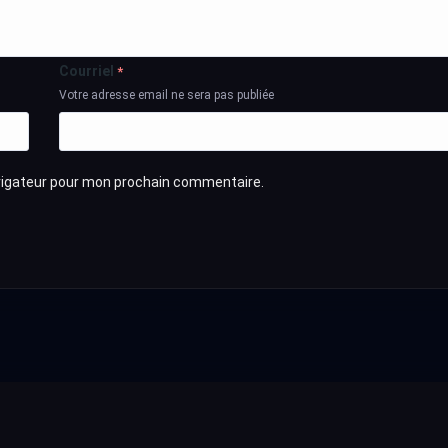
Courriel
*
Votre adresse email ne sera pas publiée
avigateur pour mon prochain commentaire.