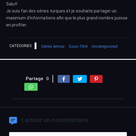
Salut!
Je suis fan des séries turques et je souhaite partager un
maximum d’informations afin que le plus grand nombre puisse
en profiter.
CATÉGORIES
Séries Amour
Sous-Titré
Uncategorized
Partage
0
Laisser un commentaire