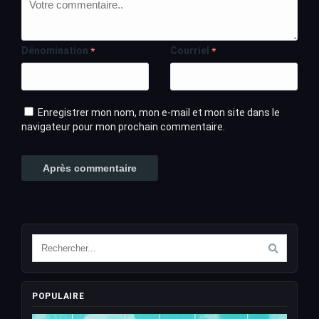
Dénomination
Courriel
*
*
Enregistrer mon nom, mon e-mail et mon site dans le
navigateur pour mon prochain commentaire.
POPULAIRE