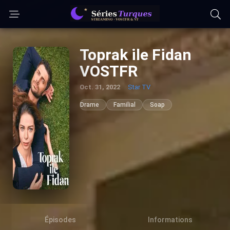
Toprak ile Fidan
VOSTFR
Oct. 31, 2022
Star TV
Drame
Familial
Soap
Épisodes
Informations