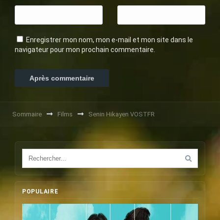
Enregistrer mon nom, mon e-mail et mon site dans le
navigateur pour mon prochain commentaire.
Sommaire
Films
Senin Hikayen VOSTFR
POPULAIRE