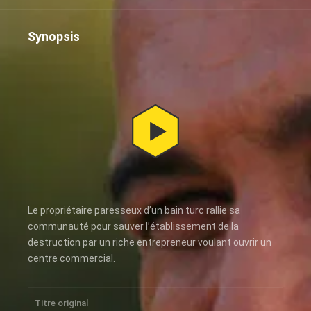
Synopsis
Le propriétaire paresseux d’un bain turc rallie sa
communauté pour sauver l’établissement de la
destruction par un riche entrepreneur voulant ouvrir un
centre commercial.
Titre original