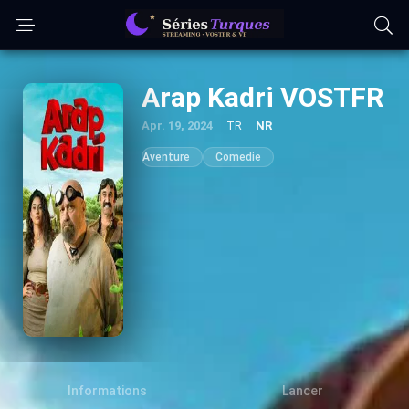
Arap Kadri VOSTFR
Apr. 19, 2024
TR
NR
Aventure
Comedie
Informations
Lancer