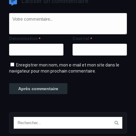
Laisser un commentaire
Dénomination
Courriel
*
*
Enregistrer mon nom, mon e-mail et mon site dans le
navigateur pour mon prochain commentaire.