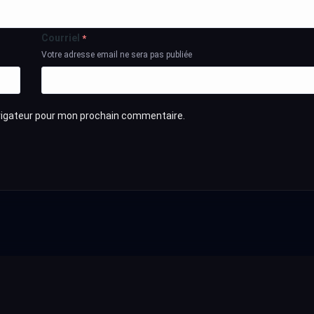
Courriel
*
Votre adresse email ne sera pas publiée
avigateur pour mon prochain commentaire.