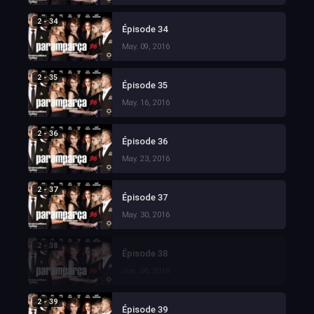
2 - 34
Épisode 34
May. 09, 2016
2 - 35
Épisode 35
May. 16, 2016
2 - 36
Épisode 36
May. 23, 2016
2 - 37
Épisode 37
May. 30, 2016
2 - 38
Épisode 38
Jun. 06, 2016
2 - 39
Épisode 39