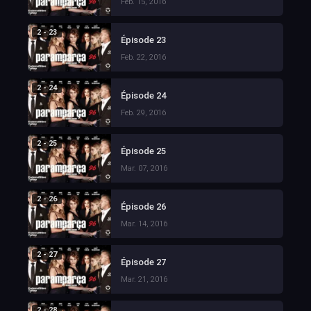
Feb. 15, 2016
2 - 23
Épisode 23
Feb. 22, 2016
2 - 24
Épisode 24
Feb. 29, 2016
2 - 25
Épisode 25
Mar. 07, 2016
2 - 26
Épisode 26
Mar. 14, 2016
2 - 27
Épisode 27
Mar. 21, 2016
2 - 28