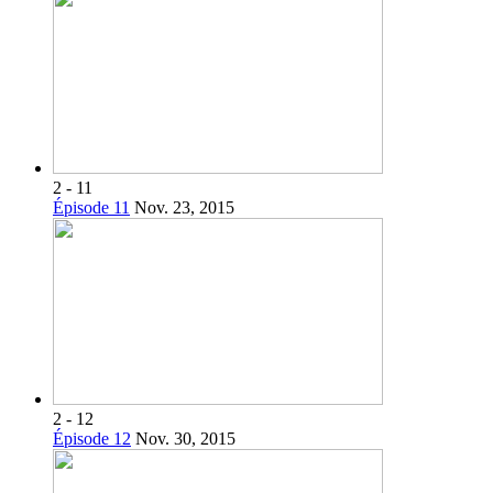
2 - 11
Épisode 11
Nov. 23, 2015
2 - 12
Épisode 12
Nov. 30, 2015