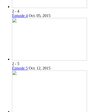
2 - 4
Épisode 4
Oct. 05, 2015
2 - 5
Épisode 5
Oct. 12, 2015