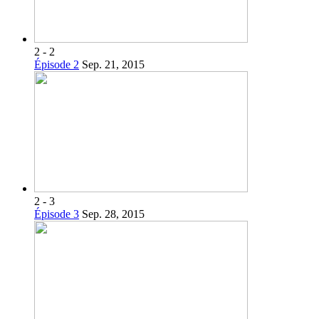
2 - 2
Épisode 2
Sep. 21, 2015
2 - 3
Épisode 3
Sep. 28, 2015