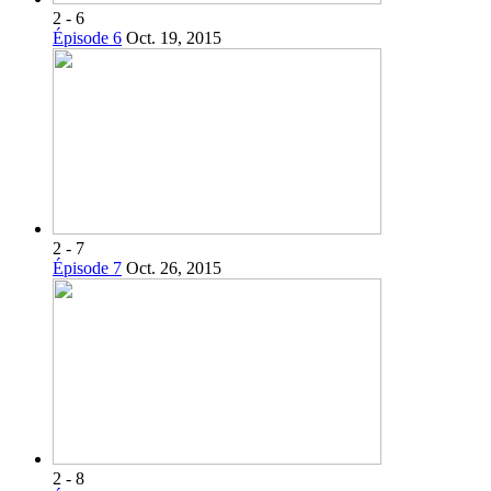
2 - 6
Épisode 6
Oct. 19, 2015
2 - 7
Épisode 7
Oct. 26, 2015
2 - 8