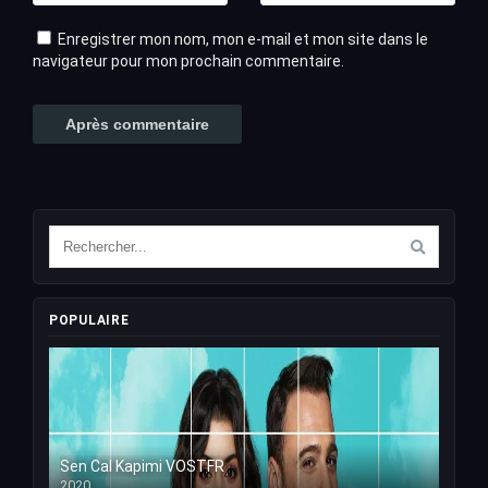
Enregistrer mon nom, mon e-mail et mon site dans le
navigateur pour mon prochain commentaire.
POPULAIRE
Sen Cal Kapimi VOSTFR
2020