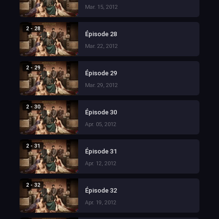
Mar. 15, 2012
2 - 28
Épisode 28
Mar. 22, 2012
2 - 29
Épisode 29
Mar. 29, 2012
2 - 30
Épisode 30
Apr. 05, 2012
2 - 31
Épisode 31
Apr. 12, 2012
2 - 32
Épisode 32
Apr. 19, 2012