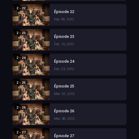
2 - 22
Épisode 22
Feb. 09, 2012
2 - 23
Épisode 23
Feb. 16, 2012
2 - 24
Épisode 24
Feb. 23, 2012
2 - 25
Épisode 25
Mar. 01, 2012
2 - 26
Épisode 26
Mar. 08, 2012
2 - 27
Épisode 27