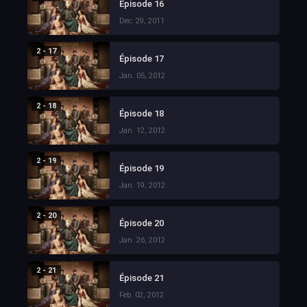
Épisode 16
Dec. 29, 2011
2 - 17
Épisode 17
Jan. 05, 2012
2 - 18
Épisode 18
Jan. 12, 2012
2 - 19
Épisode 19
Jan. 19, 2012
2 - 20
Épisode 20
Jan. 26, 2012
2 - 21
Épisode 21
Feb. 02, 2012