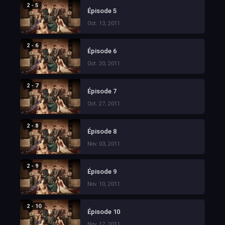
2 - 5
Épisode 5
Oct. 13, 2011
2 - 6
Épisode 6
Oct. 20, 2011
2 - 7
Épisode 7
Oct. 27, 2011
2 - 8
Épisode 8
Nov. 03, 2011
2 - 9
Épisode 9
Nov. 10, 2011
2 - 10
Épisode 10
Nov. 17, 2011