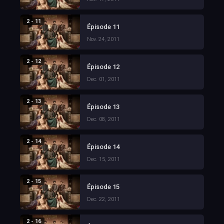
2 - 11
Épisode 11
Nov. 24, 2011
2 - 12
Épisode 12
Dec. 01, 2011
2 - 13
Épisode 13
Dec. 08, 2011
2 - 14
Épisode 14
Dec. 15, 2011
2 - 15
Épisode 15
Dec. 22, 2011
2 - 16