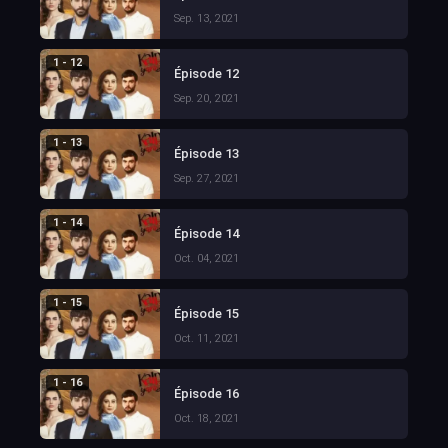
Sep. 13, 2021
1 - 12
Épisode 12
Sep. 20, 2021
1 - 13
Épisode 13
Sep. 27, 2021
1 - 14
Épisode 14
Oct. 04, 2021
1 - 15
Épisode 15
Oct. 11, 2021
1 - 16
Épisode 16
Oct. 18, 2021