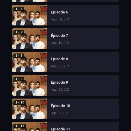
1 - 6
Épisode 6
Aug. 09, 2021
1 - 7
Épisode 7
Aug. 16, 2021
1 - 8
Épisode 8
Aug. 23, 2021
1 - 9
Épisode 9
Aug. 30, 2021
1 - 10
Épisode 10
Sep. 06, 2021
1 - 11
Épisode 11