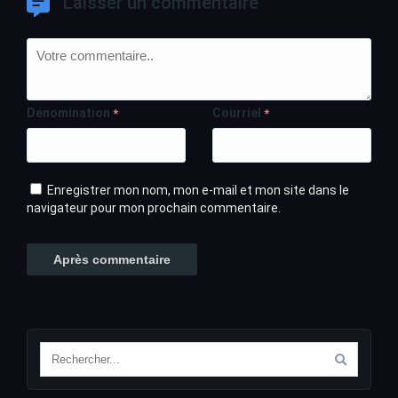
Laisser un commentaire
Dénomination
Courriel
*
*
Enregistrer mon nom, mon e-mail et mon site dans le
navigateur pour mon prochain commentaire.