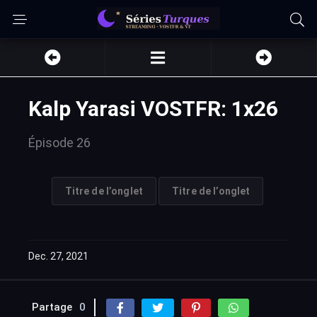
Kalp Yarasi VOSTFR: 1x26
Épisode 26
Titre de l’onglet
Titre de l’onglet
Dec. 27, 2021
Partage
0