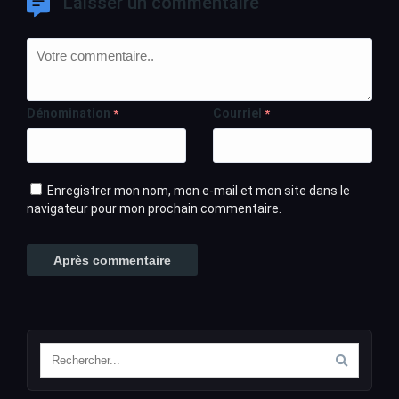
Laisser un commentaire
Dénomination
Courriel
*
*
Enregistrer mon nom, mon e-mail et mon site dans le
navigateur pour mon prochain commentaire.