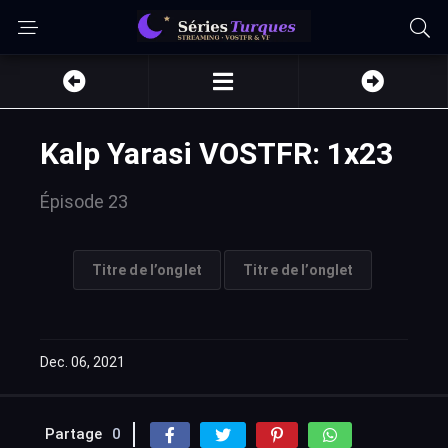
Kalp Yarasi VOSTFR: 1x23
Épisode 23
Titre de l’onglet
Titre de l’onglet
Dec. 06, 2021
Partage
0