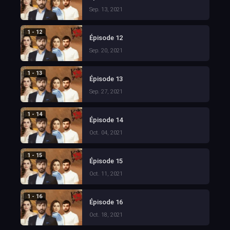
Sep. 13, 2021
1 - 12
Épisode 12
Sep. 20, 2021
1 - 13
Épisode 13
Sep. 27, 2021
1 - 14
Épisode 14
Oct. 04, 2021
1 - 15
Épisode 15
Oct. 11, 2021
1 - 16
Épisode 16
Oct. 18, 2021