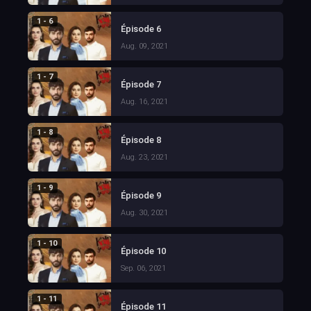
1 - 6
Épisode 6
Aug. 09, 2021
1 - 7
Épisode 7
Aug. 16, 2021
1 - 8
Épisode 8
Aug. 23, 2021
1 - 9
Épisode 9
Aug. 30, 2021
1 - 10
Épisode 10
Sep. 06, 2021
1 - 11
Épisode 11