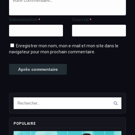
Dénomination
Courriel
*
*
Enregistrer mon nom, mon e-mail et mon site dans le
navigateur pour mon prochain commentaire.
POPULAIRE