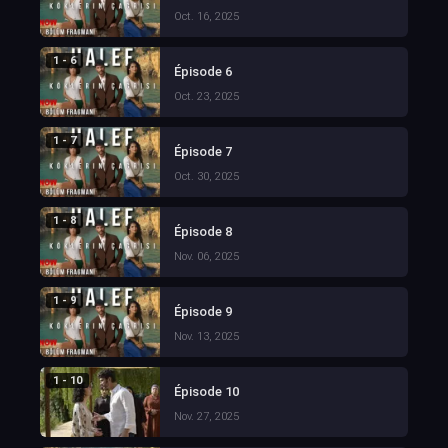
Oct. 16, 2025
1 - 6
Épisode 6
Oct. 23, 2025
1 - 7
Épisode 7
Oct. 30, 2025
1 - 8
Épisode 8
Nov. 06, 2025
1 - 9
Épisode 9
Nov. 13, 2025
1 - 10
Épisode 10
Nov. 27, 2025