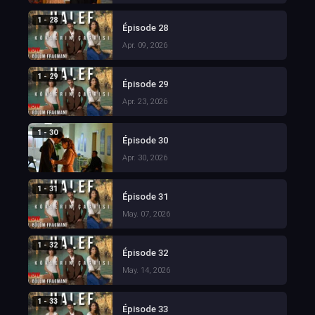
1 - 28
Épisode 28
Apr. 09, 2026
1 - 29
Épisode 29
Apr. 23, 2026
1 - 30
Épisode 30
Apr. 30, 2026
1 - 31
Épisode 31
May. 07, 2026
1 - 32
Épisode 32
May. 14, 2026
1 - 33
Épisode 33