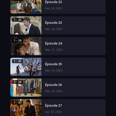
Épisode 22
Feb. 26, 2026
1 - 23
Épisode 23
Mar. 05, 2026
1 - 24
Épisode 24
Mar. 12, 2026
1 - 25
Épisode 25
Mar. 19, 2026
1 - 26
Épisode 26
Mar. 26, 2026
1 - 27
Épisode 27
Apr. 02, 2026