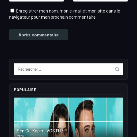
Enregistrer mon nom, mon e-mail et mon site dans le
navigateur pour mon prochain commentaire.
POPULAIRE
Sen Cal Kapimi VOSTFR
2020