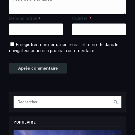
Dénomination
Courriel
*
*
Enregistrer mon nom, mon e-mail et mon site dans le
navigateur pour mon prochain commentaire.
POPULAIRE