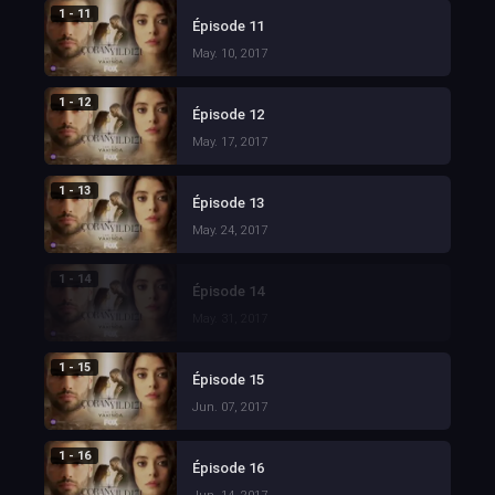
1 - 11
Épisode 11
May. 10, 2017
1 - 12
Épisode 12
May. 17, 2017
1 - 13
Épisode 13
May. 24, 2017
1 - 14
Épisode 14
May. 31, 2017
1 - 15
Épisode 15
Jun. 07, 2017
1 - 16
Épisode 16