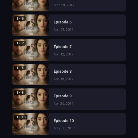
Mar. 29, 2017
1 - 6
Épisode 6
Apr. 05, 2017
1 - 7
Épisode 7
Apr. 12, 2017
1 - 8
Épisode 8
Apr. 19, 2017
1 - 9
Épisode 9
Apr. 26, 2017
1 - 10
Épisode 10
May. 03, 2017