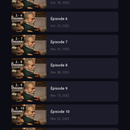
Oct. 18, 2022
2 - 6
Épisode 6
Oct. 25, 2022
2 - 7
Épisode 7
Nov. 01, 2022
2 - 8
Épisode 8
Nov. 08, 2022
2 - 9
Épisode 9
Nov. 15, 2022
2 - 10
Épisode 10
Nov. 22, 2022