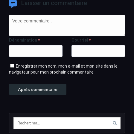
Laisser un commentaire
Dénomination
Courriel
*
*
Enregistrer mon nom, mon e-mail et mon site dans le
navigateur pour mon prochain commentaire.