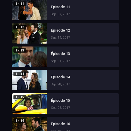
1 - 11
Épisode 11
Sep. 07, 2017
1 - 12
Épisode 12
Sep. 14, 2017
1 - 13
Épisode 13
Sep. 21, 2017
1 - 14
Épisode 14
Sep. 28, 2017
1 - 15
Épisode 15
Oct. 05, 2017
1 - 16
Épisode 16