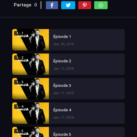
Partage
0
1 - 1
Épisode 1
Jan. 05, 2010
1 - 2
Épisode 2
Jan. 11, 2010
1 - 3
Épisode 3
Jan. 11, 2010
1 - 4
Épisode 4
Jan. 11, 2010
1 - 5
Épisode 5