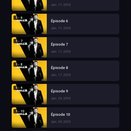
Jan. 11, 2010
1 - 6
Épisode 6
Jan. 11, 2010
1 - 7
Épisode 7
Jan. 11, 2010
1 - 8
Épisode 8
Jan. 17, 2010
1 - 9
Épisode 9
Jan. 24, 2010
1 - 10
Épisode 10
Jan. 24, 2010