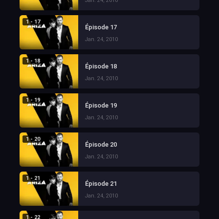
Jan. 24, 2010
1 - 17
Épisode 17
Jan. 24, 2010
1 - 18
Épisode 18
Jan. 24, 2010
1 - 19
Épisode 19
Jan. 24, 2010
1 - 20
Épisode 20
Jan. 24, 2010
1 - 21
Épisode 21
Jan. 24, 2010
1 - 22