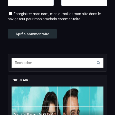
Enregistrer mon nom, mon e-mail et mon site dans le
navigateur pour mon prochain commentaire.
POPULAIRE
Sen Cal Kapimi VOSTFR