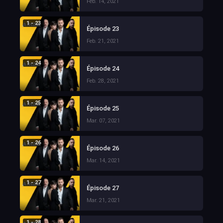
Feb. 14, 2021
1 - 23
Épisode 23
Feb. 21, 2021
1 - 24
Épisode 24
Feb. 28, 2021
1 - 25
Épisode 25
Mar. 07, 2021
1 - 26
Épisode 26
Mar. 14, 2021
1 - 27
Épisode 27
Mar. 21, 2021
1 - 28