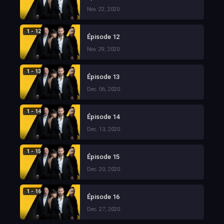
Nov. 22, 2020
1 - 12
Épisode 12
Nov. 29, 2020
1 - 13
Épisode 13
Dec. 06, 2020
1 - 14
Épisode 14
Dec. 13, 2020
1 - 15
Épisode 15
Dec. 20, 2020
1 - 16
Épisode 16
Dec. 27, 2020