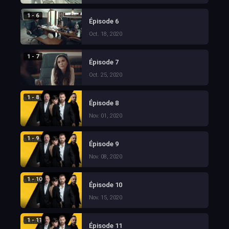
1 - 6
Épisode 6
Oct. 18, 2020
1 - 7
Épisode 7
Oct. 25, 2020
1 - 8
Épisode 8
Nov. 01, 2020
1 - 9
Épisode 9
Nov. 08, 2020
1 - 10
Épisode 10
Nov. 15, 2020
1 - 11
Épisode 11