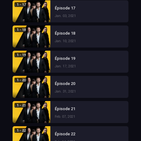
1 - 17
Épisode 17
Jan. 03, 2021
1 - 18
Épisode 18
Jan. 10, 2021
1 - 19
Épisode 19
Jan. 17, 2021
1 - 20
Épisode 20
Jan. 31, 2021
1 - 21
Épisode 21
Feb. 07, 2021
1 - 22
Épisode 22