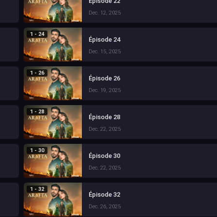
Épisode 22
Dec. 12, 2025
1 - 24
Épisode 24
Dec. 15, 2025
1 - 26
Épisode 26
Dec. 19, 2025
1 - 28
Épisode 28
Dec. 22, 2025
1 - 30
Épisode 30
Dec. 22, 2025
1 - 32
Épisode 32
Dec. 26, 2025