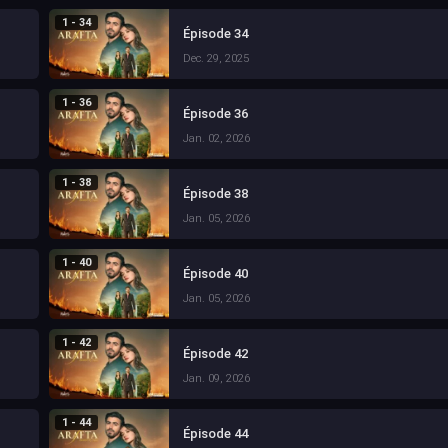
1 - 34
Épisode 34
Dec. 29, 2025
1 - 36
Épisode 36
Jan. 02, 2026
1 - 38
Épisode 38
Jan. 05, 2026
1 - 40
Épisode 40
Jan. 05, 2026
1 - 42
Épisode 42
Jan. 09, 2026
1 - 44
Épisode 44