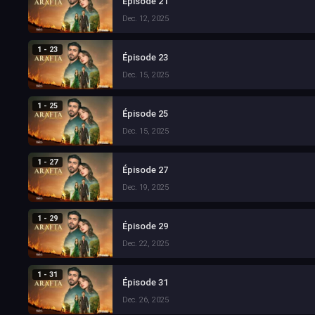
Épisode 21
Dec. 12, 2025
1 - 23
Épisode 23
Dec. 15, 2025
1 - 25
Épisode 25
Dec. 15, 2025
1 - 27
Épisode 27
Dec. 19, 2025
1 - 29
Épisode 29
Dec. 22, 2025
1 - 31
Épisode 31
Dec. 26, 2025