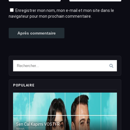
Enregistrer mon nom, mon e-mail et mon site dans le
navigateur pour mon prochain commentaire.
POPULAIRE
Sen Cal Kapimi VOSTFR
2020