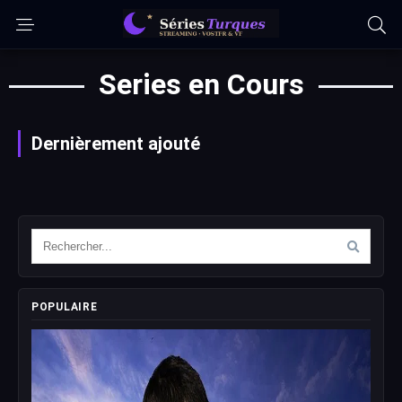
Series en Cours
Dernièrement ajouté
POPULAIRE