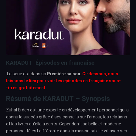
KARADUT Épisodes en francaise
Le série est dans sa
Première saison.
Ci-dessous, nous
laissons le lien pour voir les episodes en française sous-
titrés gratuitement.
Résumé de KARADUT – Synopsis
Zuhal Erden est une experte en développement personnel qui a
connu le succès grâce à ses conseils sur l’amour, les relations
et les livres qu’elle a écrits. Cependant, sa belle et moderne
personnalité est différente dans la maison où elle vit avec ses