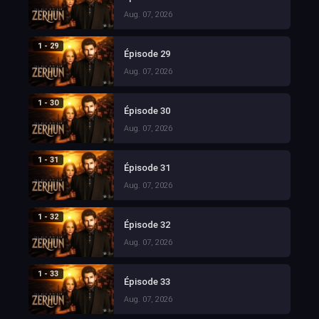
Aug. 07, 2026
1 - 29
Épisode 29
Aug. 07, 2026
1 - 30
Épisode 30
Aug. 07, 2026
1 - 31
Épisode 31
Aug. 07, 2026
1 - 32
Épisode 32
Aug. 07, 2026
1 - 33
Épisode 33
Aug. 07, 2026