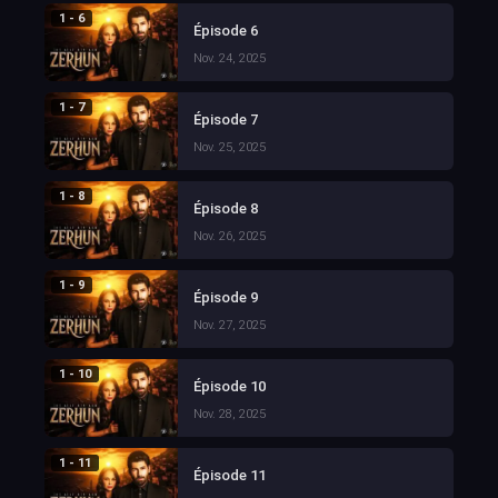
1 - 6
Épisode 6
Nov. 24, 2025
1 - 7
Épisode 7
Nov. 25, 2025
1 - 8
Épisode 8
Nov. 26, 2025
1 - 9
Épisode 9
Nov. 27, 2025
1 - 10
Épisode 10
Nov. 28, 2025
1 - 11
Épisode 11