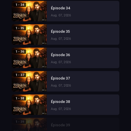
1 - 34
Épisode 34
Aug. 07, 2026
1 - 35
Épisode 35
Aug. 07, 2026
1 - 36
Épisode 36
Aug. 07, 2026
1 - 37
Épisode 37
Aug. 07, 2026
1 - 38
Épisode 38
Aug. 07, 2026
1 - 39
Épisode 39