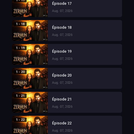
1 - 17
Épisode 17
Aug. 07, 2026
1 - 18
Épisode 18
Aug. 07, 2026
1 - 19
Épisode 19
Aug. 07, 2026
1 - 20
Épisode 20
Aug. 07, 2026
1 - 21
Épisode 21
Aug. 07, 2026
1 - 22
Épisode 22
Aug. 07, 2026