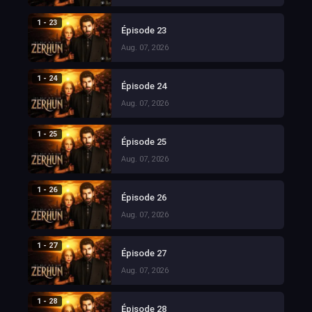
1 - 23
Épisode 23
Aug. 07, 2026
1 - 24
Épisode 24
Aug. 07, 2026
1 - 25
Épisode 25
Aug. 07, 2026
1 - 26
Épisode 26
Aug. 07, 2026
1 - 27
Épisode 27
Aug. 07, 2026
1 - 28
Épisode 28