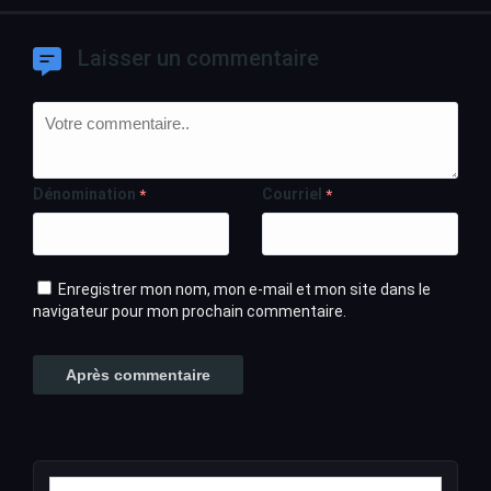
Laisser un commentaire
Dénomination
Courriel
*
*
Enregistrer mon nom, mon e-mail et mon site dans le
navigateur pour mon prochain commentaire.