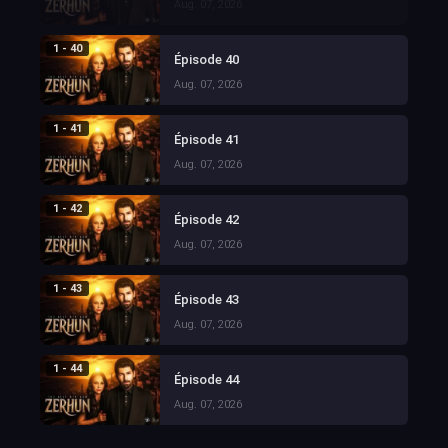
Aug. 07, 2026
1 - 40
Épisode 40
Aug. 07, 2026
1 - 41
Épisode 41
Aug. 07, 2026
1 - 42
Épisode 42
Aug. 07, 2026
1 - 43
Épisode 43
Aug. 07, 2026
1 - 44
Épisode 44
Aug. 07, 2026