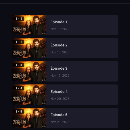
1 - 1
Épisode 1
Nov. 17, 2025
1 - 2
Épisode 2
Nov. 18, 2025
1 - 3
Épisode 3
Nov. 19, 2025
1 - 4
Épisode 4
Nov. 20, 2025
1 - 5
Épisode 5
Nov. 21, 2025