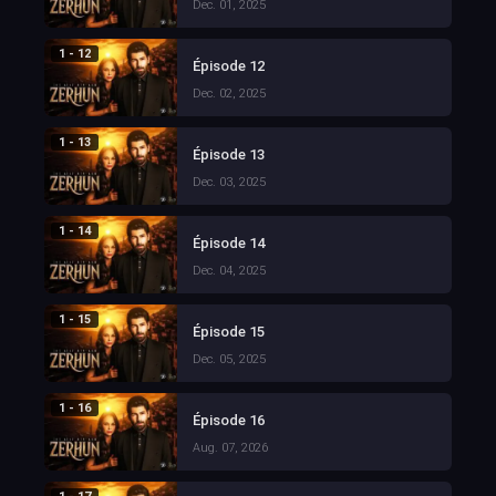
Dec. 01, 2025
1 - 12
Épisode 12
Dec. 02, 2025
1 - 13
Épisode 13
Dec. 03, 2025
1 - 14
Épisode 14
Dec. 04, 2025
1 - 15
Épisode 15
Dec. 05, 2025
1 - 16
Épisode 16
Aug. 07, 2026