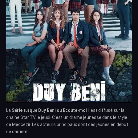
La
Série turque Duy Beni ou Ecoute-moi
Il est diffusé sur la
chaîne Star TV le jeudi. C’est un drame jeunesse dans le style
de Medcezir. Les acteurs principaux sont des jeunes en début
de carrière.