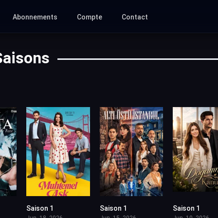
Abonnements
Compte
Contact
Saisons
Saison 1
Saison 1
Saison 1
Jun. 18, 2026
Jun. 15, 2026
Jun. 10, 2026