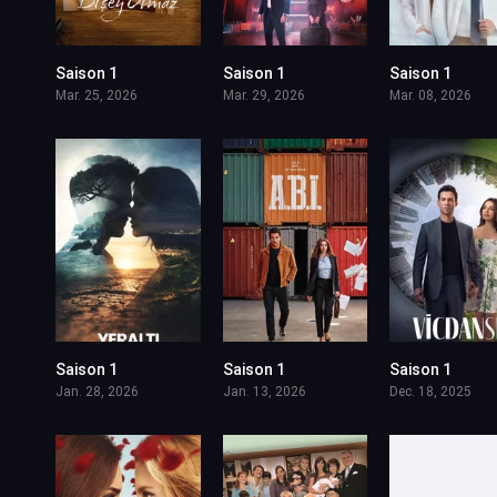
Saison 1
Saison 1
Saison 1
Mar. 25, 2026
Mar. 29, 2026
Mar. 08, 2026
Saison 1
Saison 1
Saison 1
Jan. 28, 2026
Jan. 13, 2026
Dec. 18, 2025