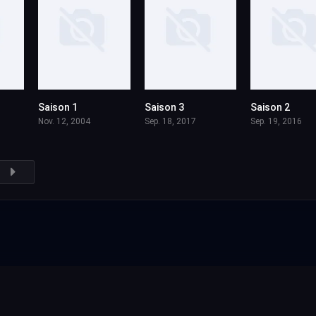
Saison 1
Saison 3
Saison 2
Nov. 12, 2004
Sep. 18, 2017
Sep. 19, 2016