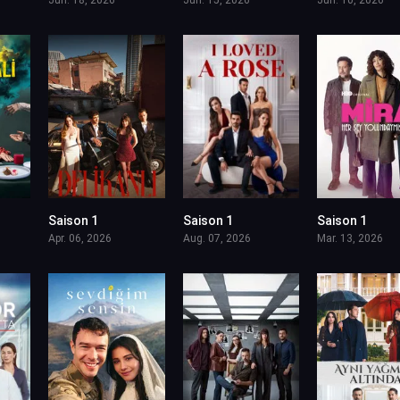
Saison 1
Saison 1
Saison 1
Apr. 06, 2026
Aug. 07, 2026
Mar. 13, 2026