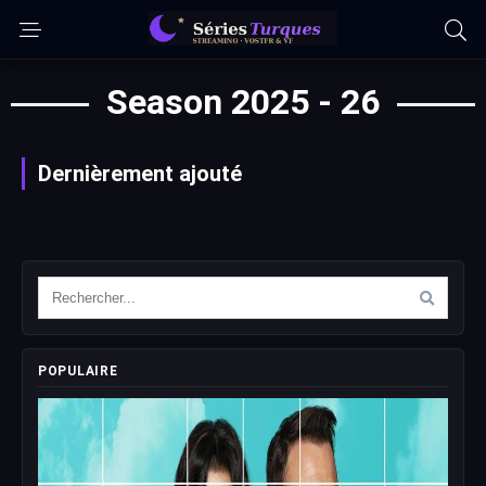
Season 2025 - 26
Dernièrement ajouté
POPULAIRE