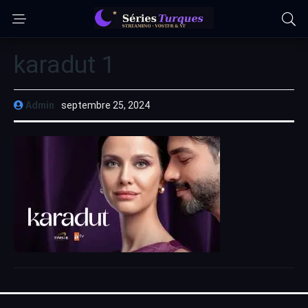
karadut 1
Admin
septembre 25, 2024