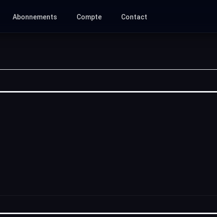
Abonnements
Compte
Contact