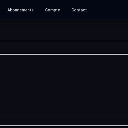
Abonnements
Compte
Contact