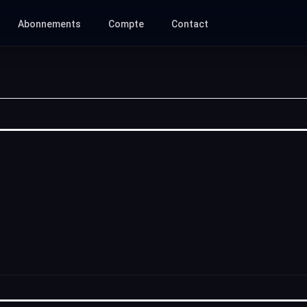
Abonnements
Compte
Contact