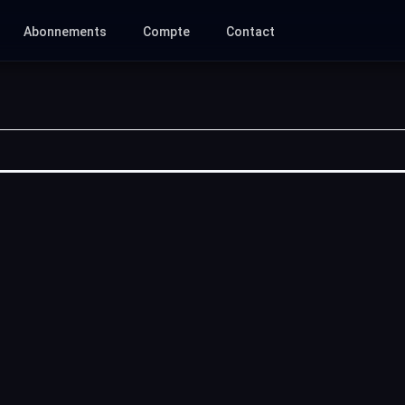
Abonnements
Compte
Contact