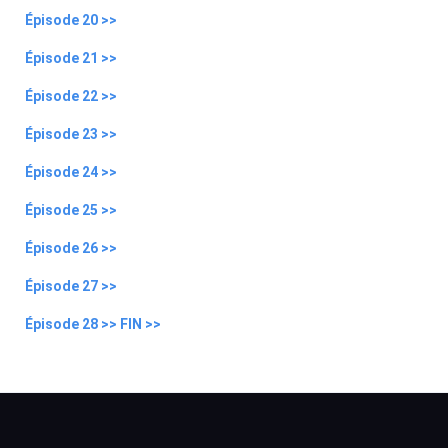
Épisode 20 >>
Épisode 21 >>
Épisode 22 >>
Épisode 23 >>
Épisode 24 >>
Épisode 25 >>
Épisode 26 >>
Épisode 27 >>
Épisode 28 >> FIN >>