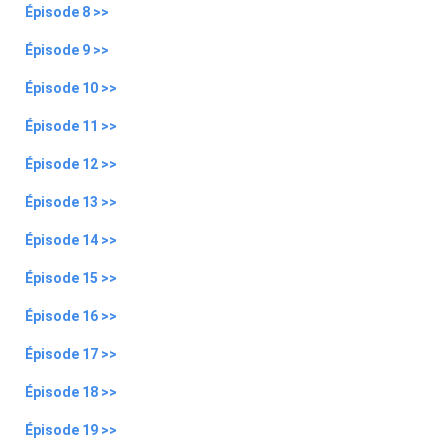
Épisode 8 >>
Épisode 9 >>
Épisode 10 >>
Épisode 11 >>
Épisode 12 >>
Épisode 13 >>
Épisode 14 >>
Épisode 15 >>
Épisode 16 >>
Épisode 17 >>
Épisode 18 >>
Épisode 19 >>