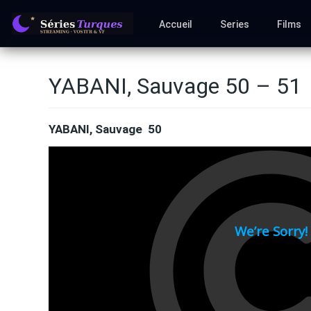
Accueil
Series
Films
YABANI, Sauvage 50 – 51
YABANI, Sauvage 50