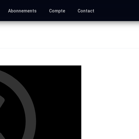
Abonnements
Compte
Contact