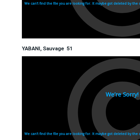
YABANI, Sauvage 51