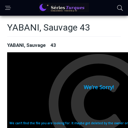
YABANI, Sauvage 43
YABANI, Sauvage 43