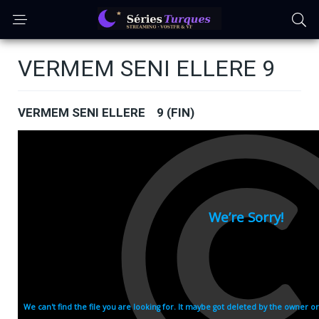
VERMEM SENI ELLERE 9
VERMEM SENI ELLERE 9 (FIN)