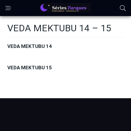
VEDA MEKTUBU 14 – 15
VEDA MEKTUBU 14
VEDA MEKTUBU 15