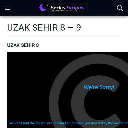
UZAK SEHIR 8 – 9
UZAK SEHIR 8