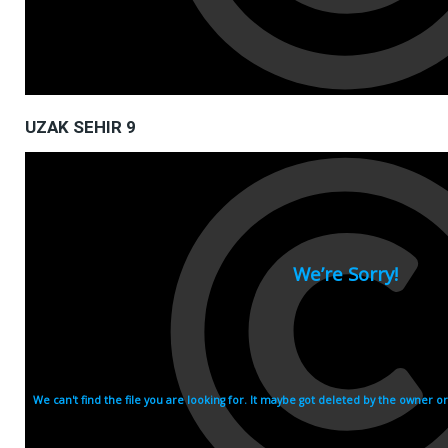
UZAK SEHIR 9