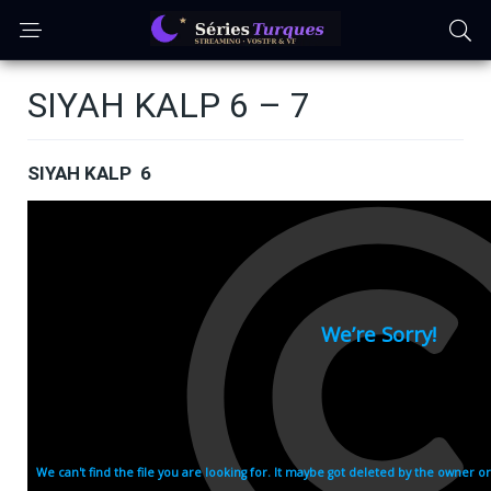
SIYAH KALP 6 – 7
SIYAH KALP 6