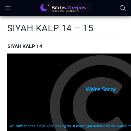
SIYAH KALP 14 – 15
SIYAH KALP 14