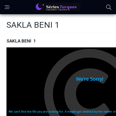
SAKLA BENI 1
SAKLA BENI 1