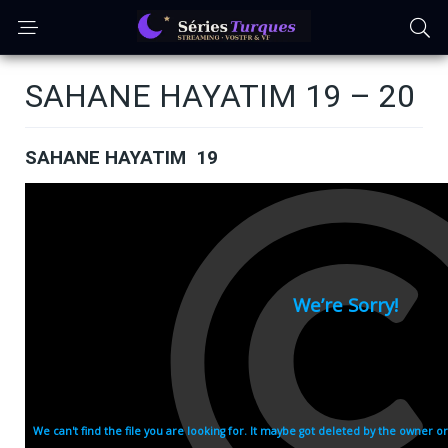
SAHANE HAYATIM 19 – 20
SAHANE HAYATIM 19