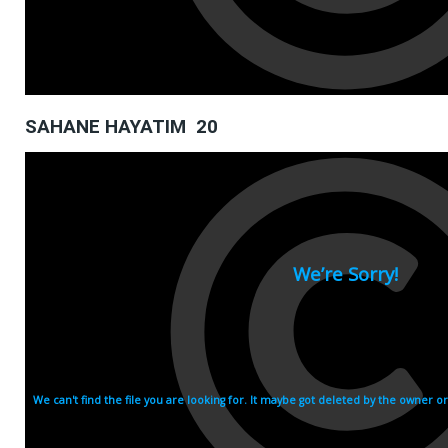
SAHANE HAYATIM 20