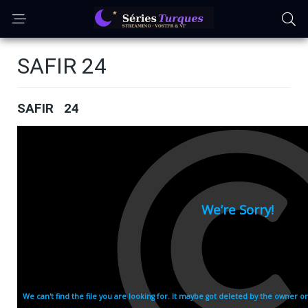
SAFIR 24
SAFIR 24