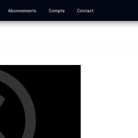
Abonnements
Compte
Contact