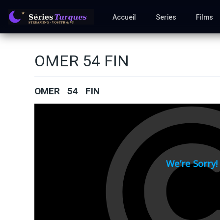
Accueil
Series
Films
OMER 54 FIN
OMER 54 FIN