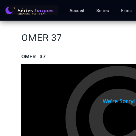
Accueil
Series
Films
OMER 37
OMER 37