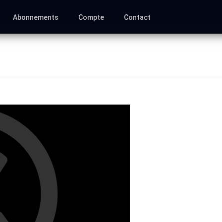
Abonnements
Compte
Contact